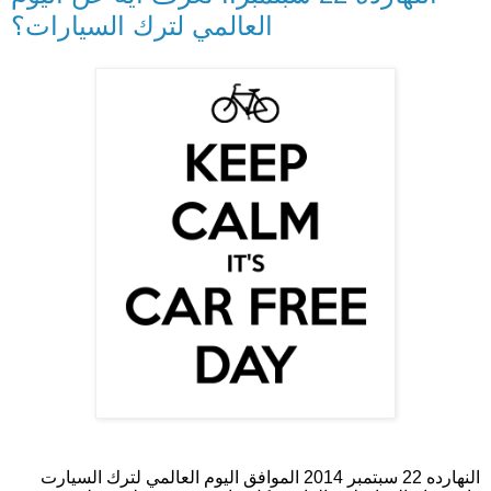
العالمي لترك السيارات؟
النهارده 22 سبتمبر 2014 الموافق اليوم العالمي لترك السيارت 